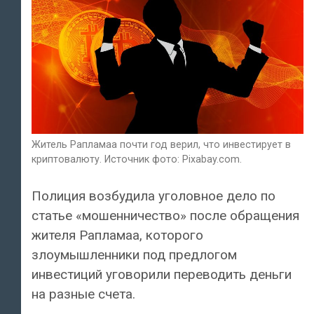
Житель Рапламаа почти год верил, что инвестирует в
криптовалюту. Источник фото: Pixabay.com.
Полиция возбудила уголовное дело по
статье «мошенничество» после обращения
жителя Рапламаа, которого
злоумышленники под предлогом
инвестиций уговорили переводить деньги
на разные счета.