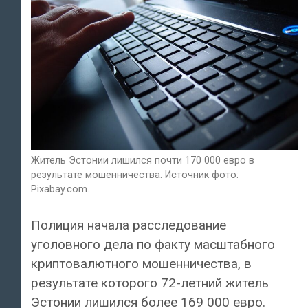
Житель Эстонии лишился почти 170 000 евро в
результате мошенничества. Источник фото:
Pixabay.com.
Полиция начала расследование
уголовного дела по факту масштабного
криптовалютного мошенничества, в
результате которого 72-летний житель
Эстонии лишился более 169 000 евро.