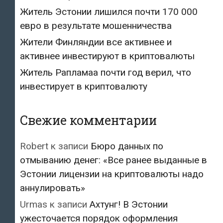
Житель Эстонии лишился почти 170 000
евро в результате мошенничества
Жители Финляндии все активнее и
активнее инвестируют в криптовалюты
Житель Рапламаа почти год верил, что
инвестирует в криптовалюту
Свежие комментарии
Robert
к записи
Бюро данных по
отмыванию денег: «Все ранее выданные в
Эстонии лицензии на криптовалюты надо
аннулировать»
Urmas
к записи
Ахтунг! В Эстонии
ужесточается порядок оформления