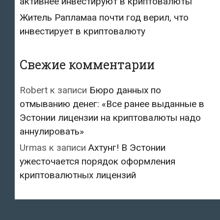
активнее инвестируют в криптовалюты
Житель Рапламаа почти год верил, что
инвестирует в криптовалюту
Свежие комментарии
Robert
к записи
Бюро данных по
отмыванию денег: «Все ранее выданные в
Эстонии лицензии на криптовалюты надо
аннулировать»
Urmas
к записи
Ахтунг! В Эстонии
ужесточается порядок оформления
криптовалютных лицензий