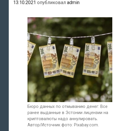
13.10.2021
опубликовал
admin
Бюро данных по отмыванию денег: Все
ранее выданные в Эстонии лицензии на
криптовалюты надо аннулировать.
Автор/Источник фото: Pixabay.com.