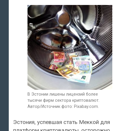
В Эстонии лишены лицензий более
тысячи фирм сектора криптовалют.
Автор/Источник фото: Pixabay.com.
Эстония, успевшая стать Меккой для
платформ криптовалюты, осторожно