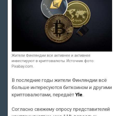
Жители Финляндии все активнее и активнее
инвестируют в криптовалюты. Источник фото:
Pixabay.com.
В последние годы жители Финляндии всё
больше интересуются биткоином и другими
криптовалютами, передаёт
Yle
.
Согласно свежему опросу представителей