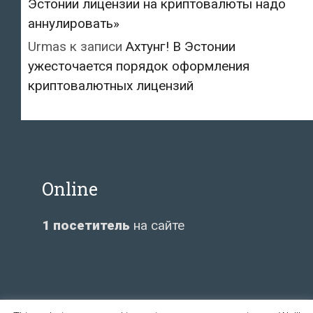
Эстонии лицензии на криптовалюты надо
аннулировать»
Urmas
к записи
Ахтунг! В Эстонии
ужесточается порядок оформления
криптовалютных лицензий
Online
1 посетитель
на сайте