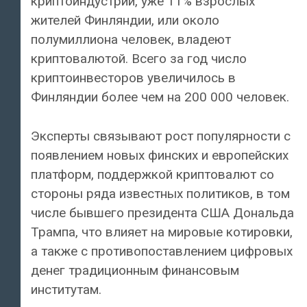
криптоиндустрии, уже 11% взрослых
жителей Финляндии, или около
полумиллиона человек, владеют
криптовалютой. Всего за год число
криптоинвесторов увеличилось в
Финляндии более чем на 200 000 человек.
Эксперты связывают рост популярности с
появлением новых финских и европейских
платформ, поддержкой криптовалют со
стороны ряда известных политиков, в том
числе бывшего президента США Дональда
Трампа, что влияет на мировые котировки,
а также с противопоставлением цифровых
денег традиционным финансовым
институтам.