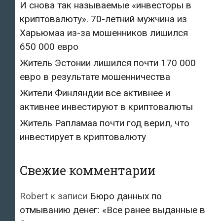
И снова так называемые «инвесторы в
криптовалюту». 70-летний мужчина из
Харьюмаа из-за мошенников лишился
650 000 евро
Житель Эстонии лишился почти 170 000
евро в результате мошенничества
Жители Финляндии все активнее и
активнее инвестируют в криптовалюты
Житель Рапламаа почти год верил, что
инвестирует в криптовалюту
Свежие комментарии
Robert
к записи
Бюро данных по
отмыванию денег: «Все ранее выданные в