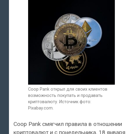
Coop Pank открыл для своих клиентов
возможность покупать и продавать
криптовалюту. Источник фото:
Pixabay.com.
Coop Pank смягчил правила в отношении
криптовалют и с понедельника, 18 января