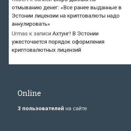
отмыванию денег: «Все ранее выданные в
Эстонии лицензии на криптовалюты надо
аннулировать»
Urmas
к записи
Ахтунг! В Эстонии
ужесточается порядок оформления
криптовалютных лицензий
Online
3 пользователей
на сайте