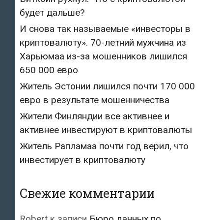
будет дальше?
И снова так называемые «инвесторы в
криптовалюту». 70-летний мужчина из
Харьюмаа из-за мошенников лишился
650 000 евро
Житель Эстонии лишился почти 170 000
евро в результате мошенничества
Жители Финляндии все активнее и
активнее инвестируют в криптовалюты
Житель Рапламаа почти год верил, что
инвестирует в криптовалюту
Свежие комментарии
Robert
к записи
Бюро данных по